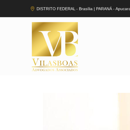
DISTRITO FEDERAL - Brasília | PARANÁ - Apucar