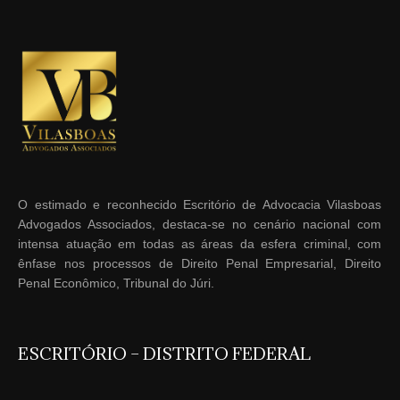
O estimado e reconhecido Escritório de Advocacia Vilasboas
Advogados Associados, destaca-se no cenário nacional com
intensa atuação em todas as áreas da esfera criminal, com
ênfase nos processos de Direito Penal Empresarial, Direito
Penal Econômico, Tribunal do Júri.
ESCRITÓRIO – DISTRITO FEDERAL