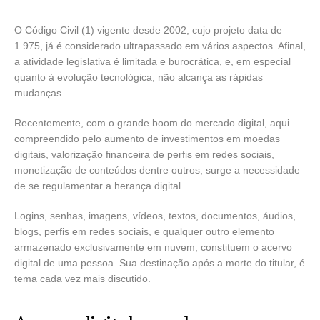
O Código Civil (1) vigente desde 2002, cujo projeto data de
1.975, já é considerado ultrapassado em vários aspectos. Afinal,
a atividade legislativa é limitada e burocrática, e, em especial
quanto à evolução tecnológica, não alcança as rápidas
mudanças.
Recentemente, com o grande boom do mercado digital, aqui
compreendido pelo aumento de investimentos em moedas
digitais, valorização financeira de perfis em redes sociais,
monetização de conteúdos dentre outros, surge a necessidade
de se regulamentar a herança digital.
Logins, senhas, imagens, vídeos, textos, documentos, áudios,
blogs, perfis em redes sociais, e qualquer outro elemento
armazenado exclusivamente em nuvem, constituem o acervo
digital de uma pessoa. Sua destinação após a morte do titular, é
tema cada vez mais discutido.