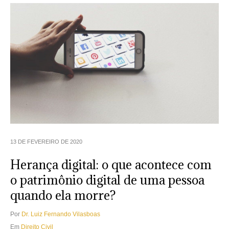
13 DE FEVEREIRO DE 2020
Herança digital: o que acontece com
o patrimônio digital de uma pessoa
quando ela morre?
Por
Dr. Luiz Fernando Vilasboas
Em
Direito Civil