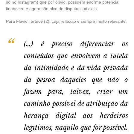
só no Instagram) que por óbvio, possuem enorme potencial
financeiro e agora são alvo de disputas judiciais.
Para Flávio Tartuce (2), cuja reflexão é sempre muito relevante:
(…) é preciso diferenciar os
conteúdos que envolvem a tutela
da intimidade e da vida privada
da pessoa daqueles que não o
fazem para, talvez, criar um
caminho possível de atribuição da
herança digital aos herdeiros
legítimos, naquilo que for possível.