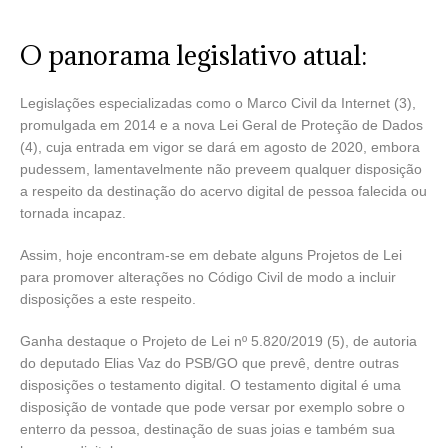
O panorama legislativo atual:
Legislações especializadas como o Marco Civil da Internet (3),
promulgada em 2014 e a nova Lei Geral de Proteção de Dados
(4), cuja entrada em vigor se dará em agosto de 2020, embora
pudessem, lamentavelmente não preveem qualquer disposição
a respeito da destinação do acervo digital de pessoa falecida ou
tornada incapaz.
Assim, hoje encontram-se em debate alguns Projetos de Lei
para promover alterações no Código Civil de modo a incluir
disposições a este respeito.
Ganha destaque o Projeto de Lei nº 5.820/2019 (5), de autoria
do deputado Elias Vaz do PSB/GO que prevê, dentre outras
disposições o testamento digital. O testamento digital é uma
disposição de vontade que pode versar por exemplo sobre o
enterro da pessoa, destinação de suas joias e também sua