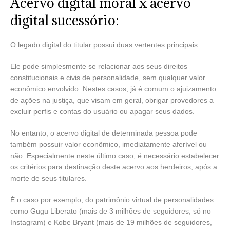
Acervo digital moral x acervo
digital sucessório:
O legado digital do titular possui duas vertentes principais.
Ele pode simplesmente se relacionar aos seus direitos
constitucionais e civis de personalidade, sem qualquer valor
econômico envolvido. Nestes casos, já é comum o ajuizamento
de ações na justiça, que visam em geral, obrigar provedores a
excluir perfis e contas do usuário ou apagar seus dados.
No entanto, o acervo digital de determinada pessoa pode
também possuir valor econômico, imediatamente aferível ou
não. Especialmente neste último caso, é necessário estabelecer
os critérios para destinação deste acervo aos herdeiros, após a
morte de seus titulares.
É o caso por exemplo, do patrimônio virtual de personalidades
como Gugu Liberato (mais de 3 milhões de seguidores, só no
Instagram) e Kobe Bryant (mais de 19 milhões de seguidores,