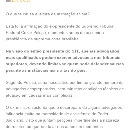
Em
Direito Civil
O que te causa a leitura da afirmação acima?
Esta foi a afirmação do ex-presidente do Supremo Tribunal
Federal Cezar Peluso, momentos antes de assumir a
presidência da suprema corte brasileira.
Na visão do então presidente do STF, apenas advogados
mais qualificados podem exercer advocacia nos tribunais
superiores, devendo limitar-se quem pode defender causas
perante as instâncias mais altas do país.
Segundo Peluso, seria necessário por fim ao grande número de
advogados despreparados, sem mínimas condições técnicas de
atuação em causas mais complexas.
O ex-ministro sustenta que o despreparo de alguns advogados
influencia muito na morosidade de assistência do Poder
Judiciário, visto que juntam petições impertinentes à natureza
do recurso ou querem falar nos autos em momentos