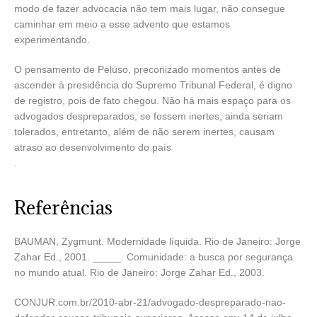
modo de fazer advocacia não tem mais lugar, não consegue
caminhar em meio a esse advento que estamos
experimentando.
O pensamento de Peluso, preconizado momentos antes de
ascender à presidência do Supremo Tribunal Federal, é digno
de registro, pois de fato chegou. Não há mais espaço para os
advogados despreparados, se fossem inertes, ainda seriam
tolerados, entretanto, além de não serem inertes, causam
atraso ao desenvolvimento do país
.
Referências
BAUMAN, Zygmunt. Modernidade líquida. Rio de Janeiro: Jorge
Zahar Ed., 2001. _____. Comunidade: a busca por segurança
no mundo atual. Rio de Janeiro: Jorge Zahar Ed., 2003.
CONJUR.com.br/2010-abr-21/advogado-despreparado-nao-