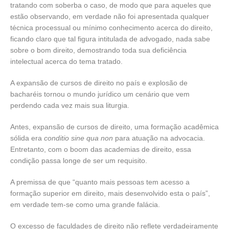
tratando com soberba o caso, de modo que para aqueles que
estão observando, em verdade não foi apresentada qualquer
técnica processual ou mínimo conhecimento acerca do direito,
ficando claro que tal figura intitulada de advogado, nada sabe
sobre o bom direito, demostrando toda sua deficiência
intelectual acerca do tema tratado.
A expansão de cursos de direito no país e explosão de
bacharéis tornou o mundo jurídico um cenário que vem
perdendo cada vez mais sua liturgia.
Antes, expansão de cursos de direito, uma formação acadêmica
sólida era
conditio sine qua non
para atuação na advocacia.
Entretanto, com o boom das academias de direito, essa
condição passa longe de ser um requisito.
A premissa de que “quanto mais pessoas tem acesso a
formação superior em direito, mais desenvolvido esta o país”,
em verdade tem-se como uma grande falácia.
O excesso de faculdades de direito não reflete verdadeiramente