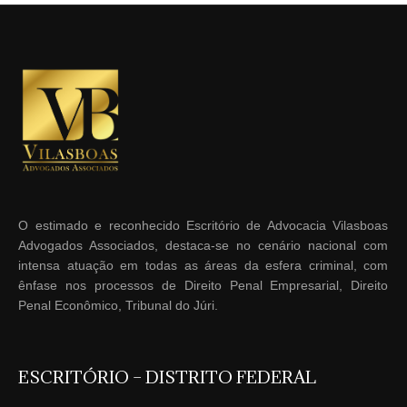
O estimado e reconhecido Escritório de Advocacia Vilasboas
Advogados Associados, destaca-se no cenário nacional com
intensa atuação em todas as áreas da esfera criminal, com
ênfase nos processos de Direito Penal Empresarial, Direito
Penal Econômico, Tribunal do Júri.
ESCRITÓRIO – DISTRITO FEDERAL