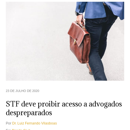
23 DE JULHO DE 2020
STF deve proibir acesso a advogados
despreparados
Por
Dr. Luiz Fernando Vilasboas