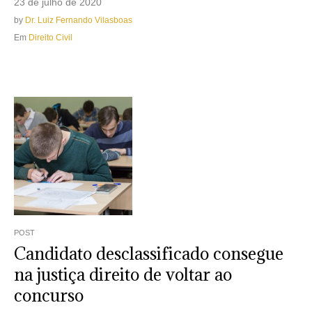
23 de julho de 2020
by
Dr. Luiz Fernando Vilasboas
Em
Direito Civil
POST
Candidato desclassificado consegue
na justiça direito de voltar ao
concurso