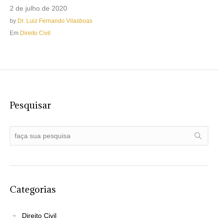
2 de julho de 2020
by
Dr. Luiz Fernando Vilasboas
Em
Direito Civil
Pesquisar
Categorias
Direito Civil