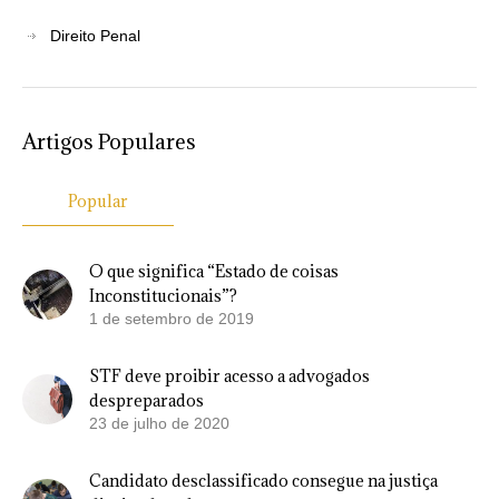
Direito Penal
Artigos Populares
Popular
O que significa “Estado de coisas
Inconstitucionais”?
1 de setembro de 2019
STF deve proibir acesso a advogados
despreparados
23 de julho de 2020
Candidato desclassificado consegue na justiça