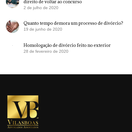
direito de voltar ao concurso
2 de julho de 2020
Quanto tempo demora um processo de divórcio?
19 de junho de 2020
Homologação de divórcio feito no exterior
28 de fevereiro de 2020